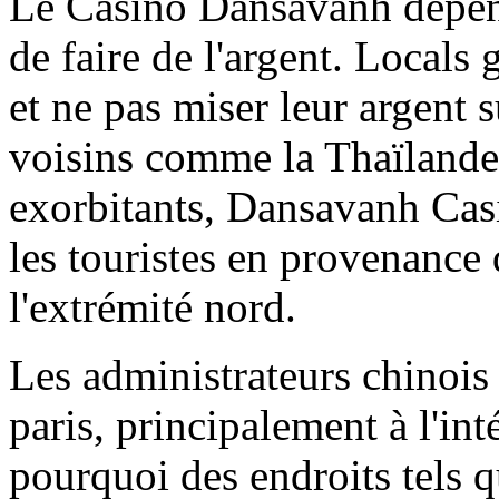
Le Casino Dansavanh dépen
de faire de l'argent. Local
et ne pas miser leur argent s
voisins comme la Thaïlande 
exorbitants, Dansavanh Cas
les touristes en provenance 
l'extrémité nord.
Les administrateurs chinois 
paris, principalement à l'inté
pourquoi des endroits tels q