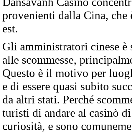
Dansavanh Casino concentra
provenienti dalla Cina, che 
est.
Gli amministratori cinese è 
alle scommesse, principalmen
Questo è il motivo per luog
e di essere quasi subito suc
da altri stati. Perché scomm
turisti di andare al casinò d
curiosità, e sono comuneme