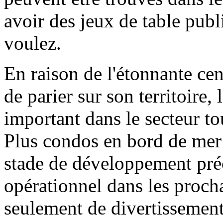
avoir des jeux de table publ
voulez.
En raison de l'étonnante cen
de parier sur son territoire,
important dans le secteur to
Plus condos en bord de mer
stade de développement préco
opérationnel dans les proch
seulement de divertissement