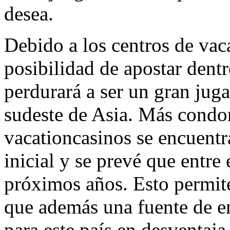
desea.
Debido a los centros de vac
posibilidad de apostar dentr
perdurará a ser un gran juga
sudeste de Asia. Más condom
vacationcasinos se encuentra
inicial y se prevé que entre
próximos años. Esto permite
que además una fuente de em
para este país en desventaja