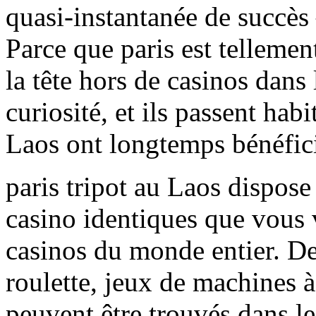
quasi-instantanée de succès –
Parce que paris est tellemen
la tête hors de casinos dans 
curiosité, et ils passent hab
Laos ont longtemps bénéfici
paris tripot au Laos dispos
casino identiques que vous 
casinos du monde entier. De
roulette, jeux de machines à
peuvent être trouvés dans 