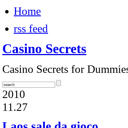
Home
rss feed
Casino Secrets
Casino Secrets for Dummie
2010
11.27
Laos sale da gioco