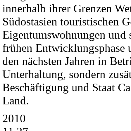
innerhalb ihrer Grenzen We
Südostasien touristischen G
Eigentumswohnungen und so
frühen Entwicklungsphase u
den nächsten Jahren in Betri
Unterhaltung, sondern zusät
Beschäftigung und Staat Cas
Land.
2010