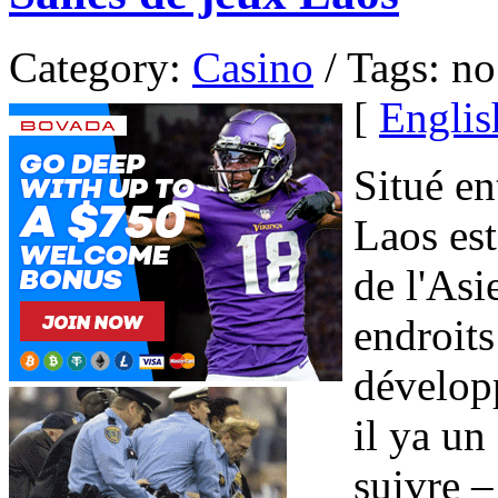
Category:
Casino
/ Tags: no
[
Englis
Situé en
Laos est
de l'Asi
endroits
développ
il ya un
suivre –