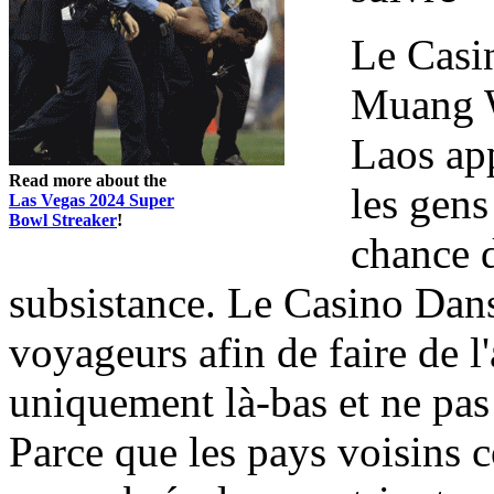
Le Casi
Muang W
Laos ap
Read more about the
les gens
Las Vegas 2024 Super
Bowl Streaker
!
chance 
subsistance. Le Casino Da
voyageurs afin de faire de l
uniquement là-bas et ne pas 
Parce que les pays voisins 