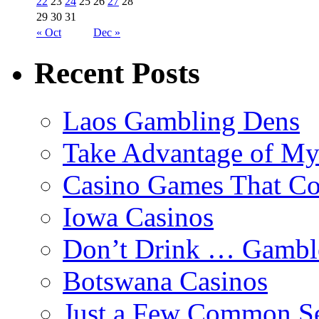
22
23
24
25
26
27
28
29
30
31
« Oct
Dec »
Recent Posts
Laos Gambling Dens
Take Advantage of My 
Casino Games That Co
Iowa Casinos
Don’t Drink … Gambl
Botswana Casinos
Just a Few Common Sen