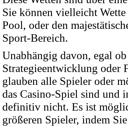
Sie können vielleicht Wett
Pool, oder den majestätisc
Sport-Bereich.
Unabhängig davon, egal ob 
Strategieentwicklung oder 
glauben alle Spieler oder mö
das Casino-Spiel sind und i
definitiv nicht. Es ist mög
größeren Spieler, indem Sie