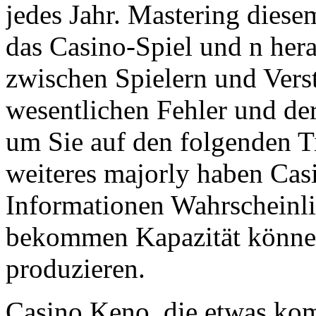
jedes Jahr. Mastering diese
das Casino-Spiel und n he
zwischen Spielern und Verst
wesentlichen Fehler und der
um Sie auf den folgenden Tit
weiteres majorly haben Casi
Informationen Wahrscheinl
bekommen Kapazität können
produzieren.
Casino Keno, die etwas komp