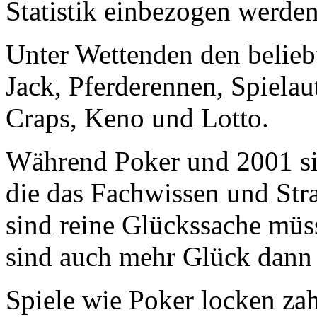
Statistik einbezogen werden
Unter Wettenden den beliebt
Jack, Pferderennen, Spielau
Craps, Keno und Lotto.
Während Poker und 2001 si
die das Fachwissen und Str
sind reine Glückssache müs
sind auch mehr Glück dann 
Spiele wie Poker locken zah