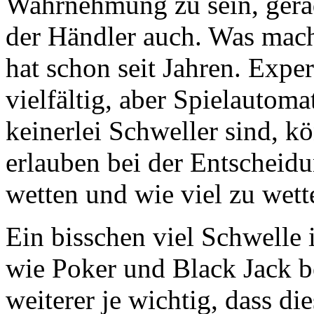
Wahrnehmung zu sein, gerad
der Händler auch. Was mach
hat schon seit Jahren. Exper
vielfältig, aber Spielautom
keinerlei Schweller sind, 
erlauben bei der Entscheidu
wetten und wie viel zu wett
Ein bisschen viel Schwelle i
wie Poker und Black Jack be
weiterer je wichtig, dass di