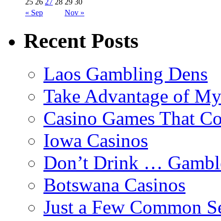
25
26
27
28
29
30
« Sep
Nov »
Recent Posts
Laos Gambling Dens
Take Advantage of My 
Casino Games That Co
Iowa Casinos
Don’t Drink … Gambl
Botswana Casinos
Just a Few Common Sen