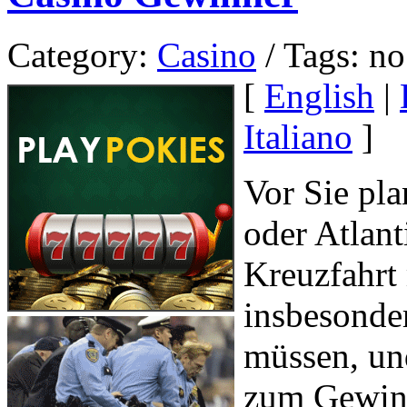
Category:
Casino
/ Tags: no
[
English
|
Italiano
]
Vor Sie pla
oder Atlant
Kreuzfahrt 
insbesonde
müssen, un
zum Gewinn