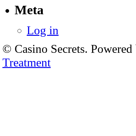
Meta
Log in
© Casino Secrets. Powered
Treatment