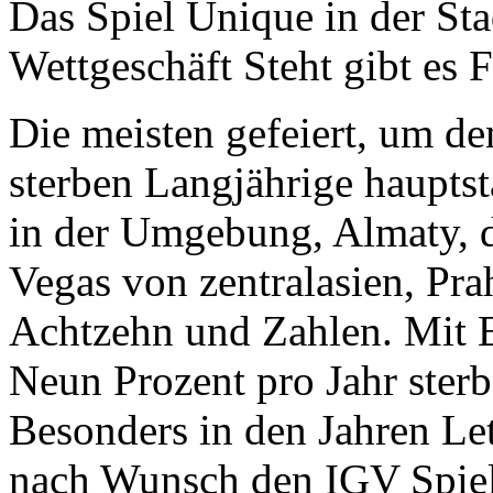
Das Spiel Unique in der St
Wettgeschäft Steht gibt es F
Die meisten gefeiert, um d
sterben Langjährige hauptst
in der Umgebung, Almaty, 
Vegas von zentralasien, Pra
Achtzehn und Zahlen. Mit 
Neun Prozent pro Jahr ster
Besonders in den Jahren Le
nach Wunsch den IGV Spiel