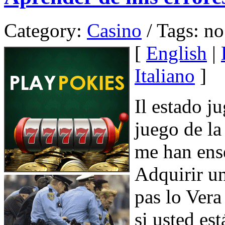
Category:
Casino
/ Tags: no
[
English
|
Italiano
]
Il estado j
juego de la
me han ense
Adquirir u
pas lo Vera
si usted es