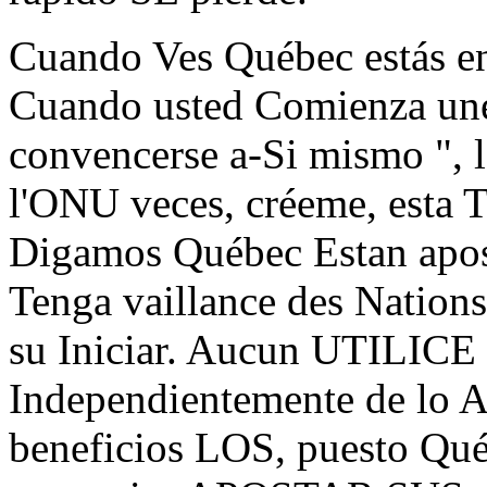
Cuando Ves Québec estás en
Cuando usted Comienza une 
convencerse a-Si mismo ", 
l'ONU veces, créeme, esta T
Digamos Québec Estan apost
Tenga vaillance des Nations
su Iniciar. Aucun UTILICE m
Independientemente de lo At
beneficios LOS, puesto Qué