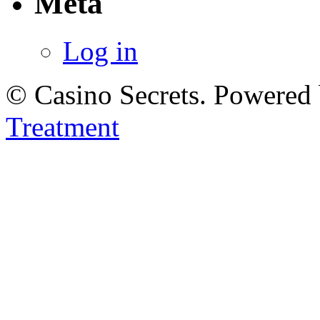
Meta
Log in
© Casino Secrets. Powered
Treatment