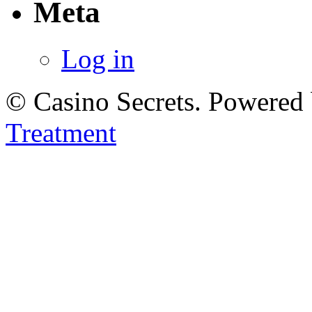
Meta
Log in
© Casino Secrets. Powered
Treatment