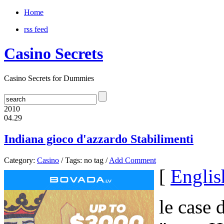
Home
rss feed
Casino Secrets
Casino Secrets for Dummies
2010
04.29
Indiana gioco d'azzardo Stabilimenti
Category:
Casino
/ Tags: no tag /
Add Comment
[
Englis
le case 