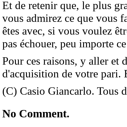
Et de retenir que, le plus gr
vous admirez ce que vous fa
êtes avec, si vous voulez ê
pas échouer, peu importe ce
Pour ces raisons, y aller et 
d'acquisition de votre pari
(C) Casio Giancarlo. Tous dr
No Comment.