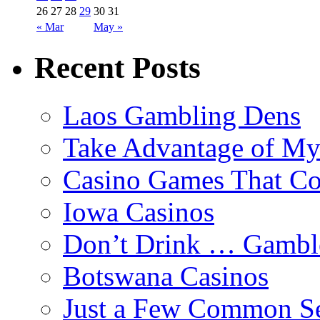
26
27
28
29
30
31
« Mar
May »
Recent Posts
Laos Gambling Dens
Take Advantage of My 
Casino Games That Co
Iowa Casinos
Don’t Drink … Gambl
Botswana Casinos
Just a Few Common Sen