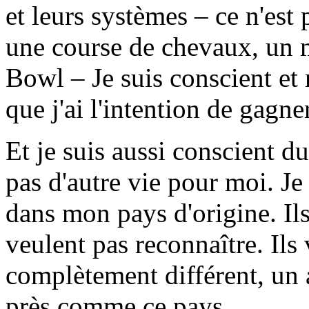
et leurs systèmes – ce n'est 
une course de chevaux, un 
Bowl – Je suis conscient et
que j'ai l'intention de gagner
Et je suis aussi conscient d
pas d'autre vie pour moi. Je
dans mon pays d'origine. Ils
veulent pas reconnaître. Il
complètement différent, un a
près comme ce pays.