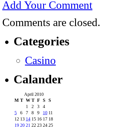
Add Your Comment
Comments are closed.
Categories
Casino
Calander
April 2010
M
T
W
T
F
S
S
1
2
3
4
5
6
7
8
9
10
11
12
13
14
15
16
17
18
19
20
21
22
23
24
25