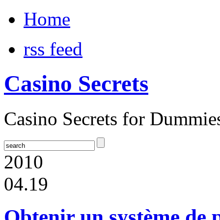
Home
rss feed
Casino Secrets
Casino Secrets for Dummie
2010
04.19
Obtenir un système de 