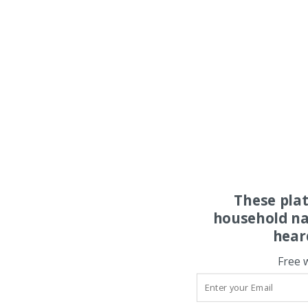
These pla
household na
hear
Free 