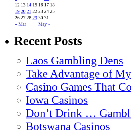
12
13
14
15
16
17
18
19
20
21
22
23
24
25
26
27
28
29
30
31
« Mar
May »
Recent Posts
Laos Gambling Dens
Take Advantage of My 
Casino Games That Co
Iowa Casinos
Don’t Drink … Gambl
Botswana Casinos