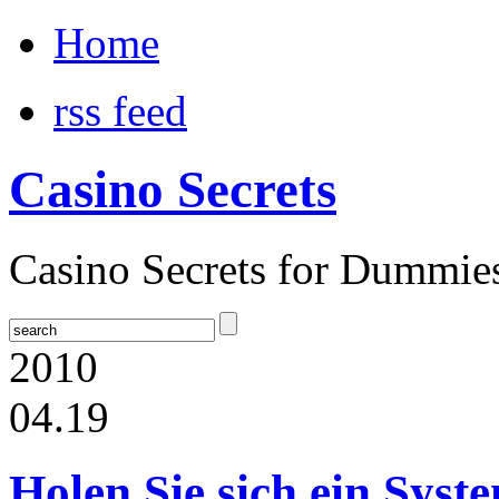
Home
rss feed
Casino Secrets
Casino Secrets for Dummie
2010
04.19
Holen Sie sich ein Sys