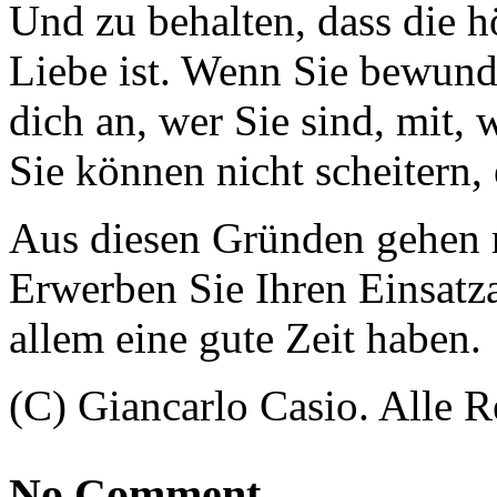
Und zu behalten, dass die 
Liebe ist. Wenn Sie bewund
dich an, wer Sie sind, mit, 
Sie können nicht scheitern,
Aus diesen Gründen gehen r
Erwerben Sie Ihren Einsat
allem eine gute Zeit haben.
(C) Giancarlo Casio. Alle R
No Comment.