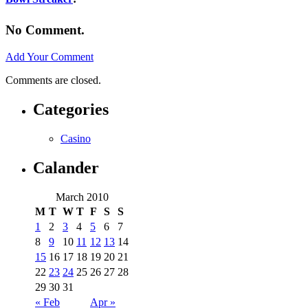
No Comment.
Add Your Comment
Comments are closed.
Categories
Casino
Calander
March 2010
M
T
W
T
F
S
S
1
2
3
4
5
6
7
8
9
10
11
12
13
14
15
16
17
18
19
20
21
22
23
24
25
26
27
28
29
30
31
« Feb
Apr »