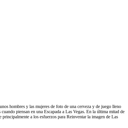
unos hombres y las mujeres de foto de una cerveza y de juego lleno
ños cuando piensan en una Escapada a Las Vegas. En la última mitad de
be principalmente a los esfuerzos para Reinventar la imagen de Las