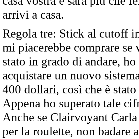
casa vostra e sarà più che f
arrivi a casa.
Regola tre: Stick al cutoff
mi piacerebbe comprare se v
stato in grado di andare, ho
acquistare un nuovo sistema
400 dollari, così che è stato
Appena ho superato tale cifr
Anche se Clairvoyant Carla 
per la roulette, non badare a