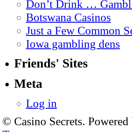
Don’t Drink … Gambl
Botswana Casinos
Just a Few Common Sen
Iowa gambling dens
Friends' Sites
Meta
Log in
© Casino Secrets. Powered