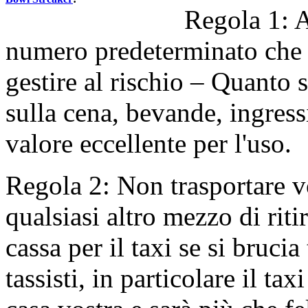
Regola 1: A
numero predeterminato che s
gestire al rischio – Quanto 
sulla cena, bevande, ingress
valore eccellente per l'uso.
Regola 2: Non trasportare vo
qualsiasi altro mezzo di rit
cassa per il taxi se si brucia
tassisti, in particolare il ta