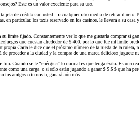
consejos? Este es un valor excelente para su uso.
tarjeta de crédito con usted – o cualquier otro medio de retirar dinero. 
as, en particular, los taxis reservado en los casinos, le llevará a su cas
 a su límite fijado. Constantemente ver lo que me gustaría comprar si ga
eojuegos que cuestan alrededor de $ 400, por lo que fue mi límite prede
t propia Carla le dice que el próximo número de la rueda de la ruleta, no
 de proceder a la ciudad y la compra de una marca delicioso juguete n
e fun. Cuando se le "enérgica" lo normal es que tenga éxito. Es una r
ente como una carga, o si sólo están jugando a ganar $ $ $ $ que ha p
on tus amigos o tu novia, ganará aún más.