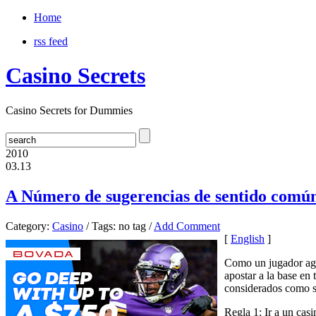
Home
rss feed
Casino Secrets
Casino Secrets for Dummies
2010
03.13
A Número de sugerencias de sentido común
Category:
Casino
/ Tags: no tag /
Add Comment
[
English
]
Como un jugador agre
apostar a la base en 
considerados como se
Regla 1: Ir a un cas