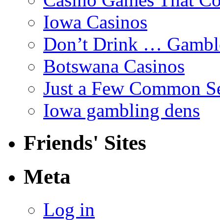
Iowa Casinos
Don’t Drink … Gambl
Botswana Casinos
Just a Few Common Sen
Iowa gambling dens
Friends' Sites
Meta
Log in