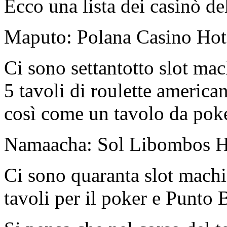
Ecco una lista dei casinò 
Maputo: Polana Casino Hot
Ci sono settantotto slot ma
5 tavoli di roulette american
così come un tavolo da poke
Namaacha: Sol Libombos H
Ci sono quaranta slot machi
tavoli per il poker e Punto 