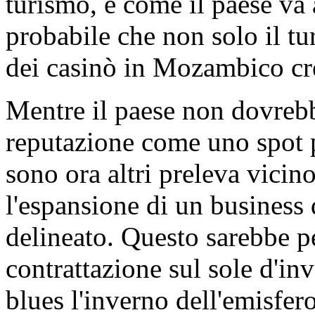
turismo, e come il paese va a
probabile che non solo il tu
dei casinò in Mozambico cr
Mentre il paese non dovrebbe
reputazione come uno spot p
sono ora altri preleva vicino
l'espansione di un business
delineato. Questo sarebbe pe
contrattazione sul sole d'in
blues l'inverno dell'emisfero