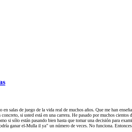
as
o en salas de juego de la vida real de muchos años. Que me han enseña
n concreto, si usted está en una carrera. He pasado por muchos cientos
omo si sólo están pasando bien hasta que tomar una decisión para examin
odría ganar el-Mulla il ya" un número de veces. No funciona. Entonces 